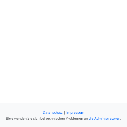
Datenschutz
|
Impressum
Bitte wenden Sie sich bei technischen Problemen an
die Administratoren
.