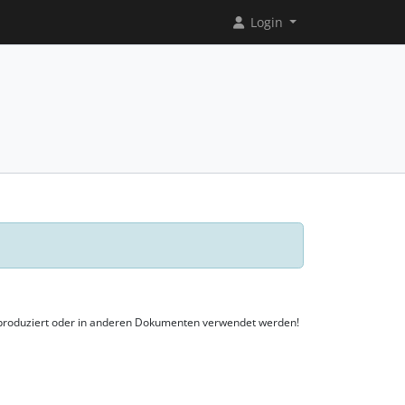
Login
reproduziert oder in anderen Dokumenten verwendet werden!