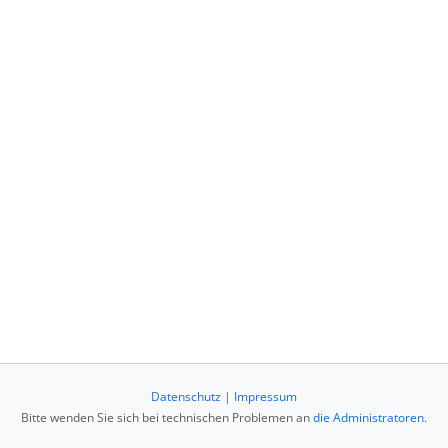
Datenschutz
|
Impressum
Bitte wenden Sie sich bei technischen Problemen an
die Administratoren
.