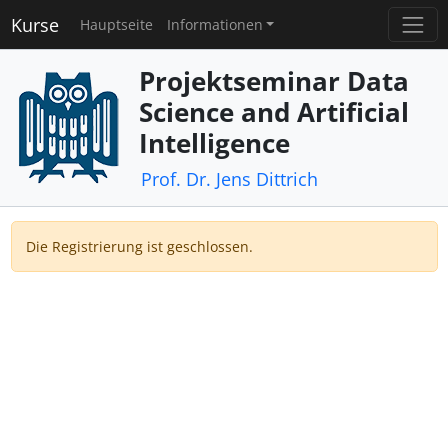
Kurse
Hauptseite
Informationen
Projektseminar Data
Science and Artificial
Intelligence
Prof. Dr. Jens Dittrich
Die Registrierung ist geschlossen.