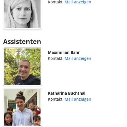
Kontakt:
Mail anzeigen
Assistenten
Maximilian Bähr
Kontakt:
Mail anzeigen
Katharina Buchthal
Kontakt:
Mail anzeigen