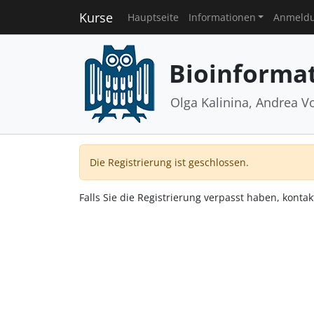
Kurse
Hauptseite
Informationen
Anmeld
Bioinformat
Olga Kalinina, Andrea V
Die Registrierung ist geschlossen.
Falls Sie die Registrierung verpasst haben, kontak