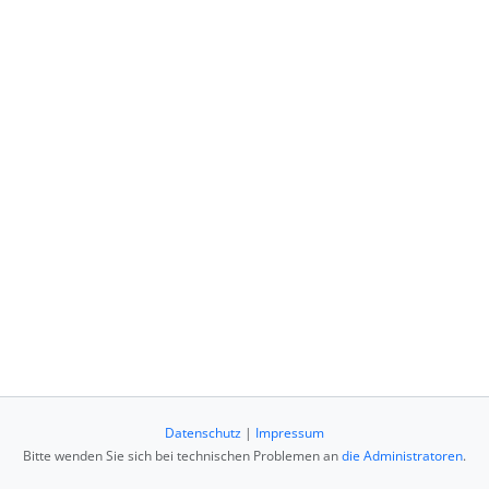
Datenschutz
|
Impressum
Bitte wenden Sie sich bei technischen Problemen an
die Administratoren
.