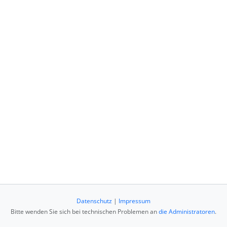
Datenschutz
|
Impressum
Bitte wenden Sie sich bei technischen Problemen an
die Administratoren
.