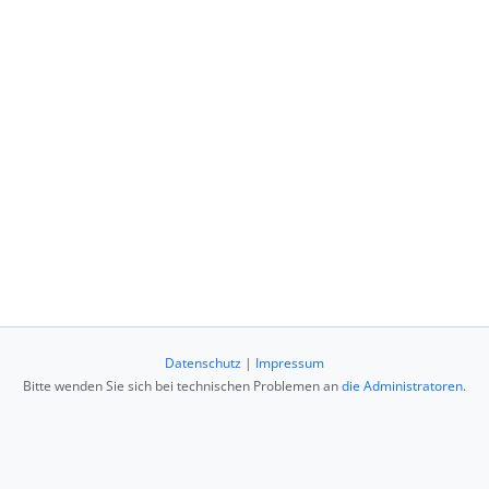
Datenschutz
|
Impressum
Bitte wenden Sie sich bei technischen Problemen an
die Administratoren
.