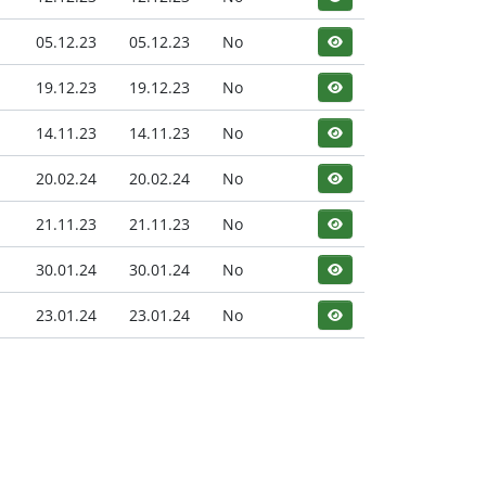
05.12.23
05.12.23
No
19.12.23
19.12.23
No
14.11.23
14.11.23
No
20.02.24
20.02.24
No
21.11.23
21.11.23
No
30.01.24
30.01.24
No
23.01.24
23.01.24
No