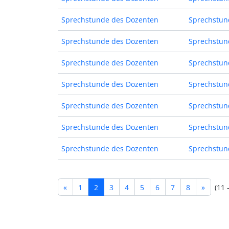
Sprechstunde des Dozenten
Sprechstun
Sprechstunde des Dozenten
Sprechstun
Sprechstunde des Dozenten
Sprechstun
Sprechstunde des Dozenten
Sprechstun
Sprechstunde des Dozenten
Sprechstun
Sprechstunde des Dozenten
Sprechstun
Sprechstunde des Dozenten
Sprechstun
«
1
2
3
4
5
6
7
8
»
(11 