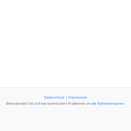
Datenschutz
|
Impressum
Bitte wenden Sie sich bei technischen Problemen an
die Administratoren
.