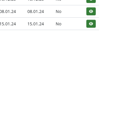
08.01.24
08.01.24
No
15.01.24
15.01.24
No