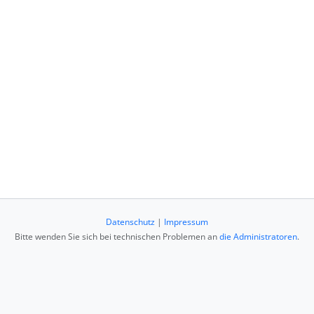
Datenschutz
|
Impressum
Bitte wenden Sie sich bei technischen Problemen an
die Administratoren
.