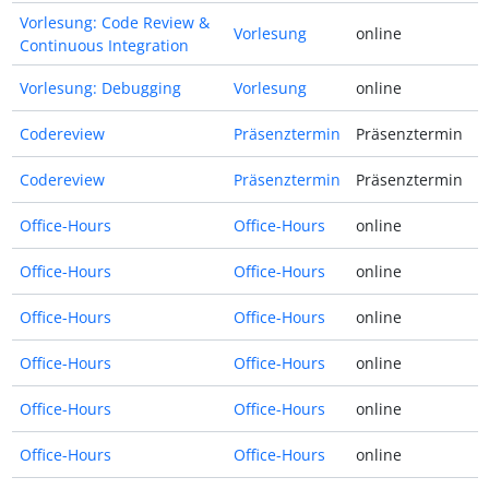
Vorlesung: Code Review &
Vorlesung
online
Continuous Integration
Vorlesung: Debugging
Vorlesung
online
Codereview
Präsenztermin
Präsenztermin
Codereview
Präsenztermin
Präsenztermin
Office-Hours
Office-Hours
online
Office-Hours
Office-Hours
online
Office-Hours
Office-Hours
online
Office-Hours
Office-Hours
online
Office-Hours
Office-Hours
online
Office-Hours
Office-Hours
online