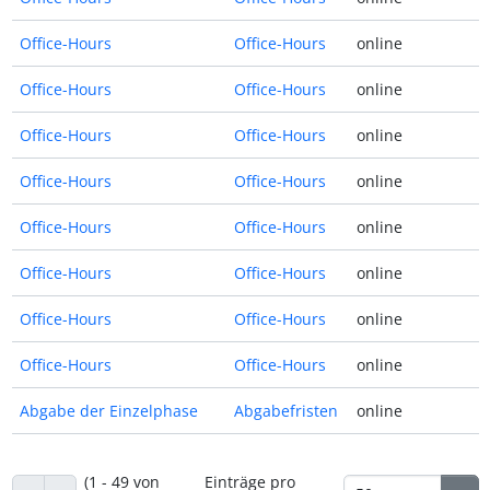
Office-Hours
Office-Hours
online
Office-Hours
Office-Hours
online
Office-Hours
Office-Hours
online
Office-Hours
Office-Hours
online
Office-Hours
Office-Hours
online
Office-Hours
Office-Hours
online
Office-Hours
Office-Hours
online
Office-Hours
Office-Hours
online
Abgabe der Einzelphase
Abgabefristen
online
(1 - 49 von
Einträge pro