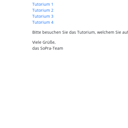
Tutorium 1
Tutorium 2
Tutorium 3
Tutorium 4
Bitte besuchen Sie das Tutorium, welchem Sie auf
Viele Grüße,
das SoPra-Team