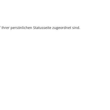
 Ihrer persönlichen Statusseite zugeordnet sind.