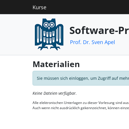
Kurse
Software-P
Prof. Dr. Sven Apel
Materialien
Sie müssen sich einloggen, um Zugriff auf mehr
Keine Dateien verfügbar.
Alle elektronischen Unterlagen zu dieser Vorlesung sind a
Auch wenn nicht ausdrücklich gekennzeichnet, können einz