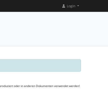
Login
reproduziert oder in anderen Dokumenten verwendet werden!