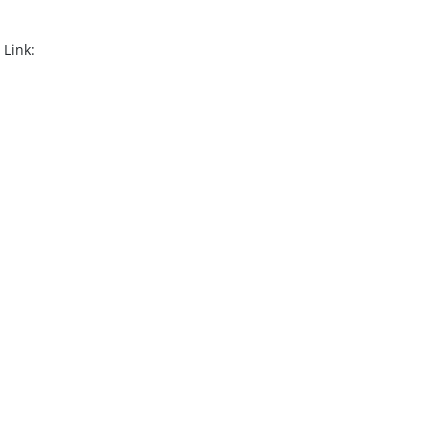
 Link: