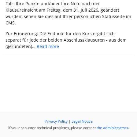
Falls Ihre Punkte und/oder Ihre Note nach der
Klausureinsicht am Freitag, dem 31. Juli 2026, geändert
wurden, sehen Sie dies auf Ihrer persönlichen Statusseite im
CMS.
Zur Erinnerung: Die Endnote für den Kurs ergibt sich -
separat für jede der beiden Abschlussklausuren - aus dem
(gerundeten)…
Read more
Privacy Policy
|
Legal Notice
If you encounter technical problems, please contact
the administrators
.