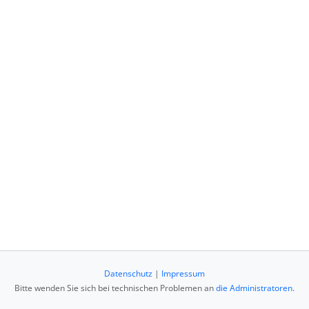
Datenschutz
|
Impressum
Bitte wenden Sie sich bei technischen Problemen an
die Administratoren
.