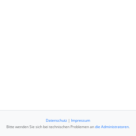
Datenschutz
|
Impressum
Bitte wenden Sie sich bei technischen Problemen an
die Administratoren
.