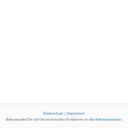
Datenschutz
|
Impressum
Bitte wenden Sie sich bei technischen Problemen an
die Administratoren
.