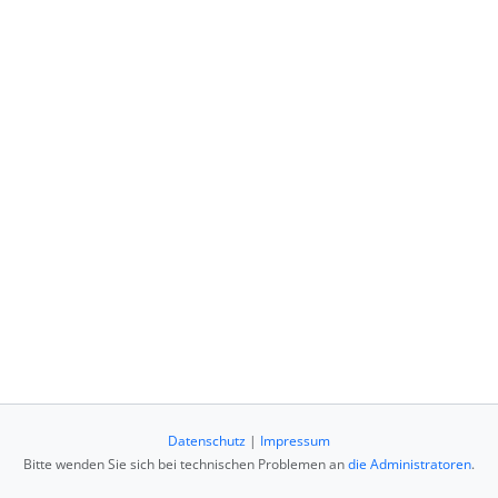
Datenschutz
|
Impressum
Bitte wenden Sie sich bei technischen Problemen an
die Administratoren
.