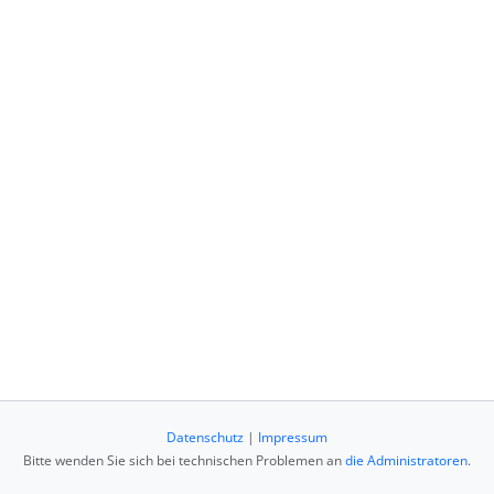
Datenschutz
|
Impressum
Bitte wenden Sie sich bei technischen Problemen an
die Administratoren
.