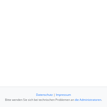
Datenschutz
|
Impressum
Bitte wenden Sie sich bei technischen Problemen an
die Administratoren
.