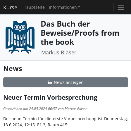
Kurse
Hauptseite
Informationen
Das Buch der
Beweise/Proofs from
the book
Markus Bläser
News
News anzeigen
Neuer Termin Vorbesprechung
Geschrieben am 24.05.2024 00:57 von Markus Bläser
Der neue Termin für die erste Vorbesprechung ist Donnerstag,
13.6.2024, 12:15, E1.3, Raum 415.