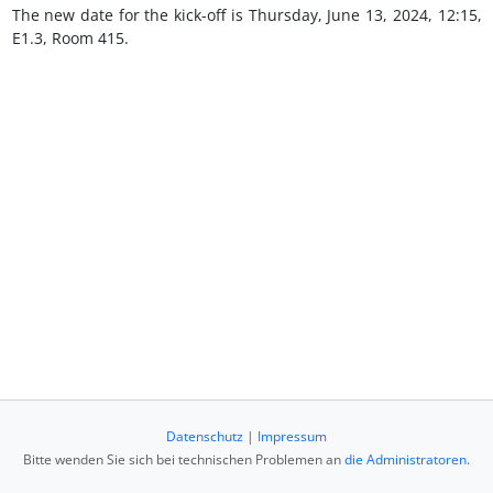
The new date for the kick-off is Thursday, June 13, 2024, 12:15,
E1.3, Room 415.
Datenschutz
|
Impressum
Bitte wenden Sie sich bei technischen Problemen an
die Administratoren
.