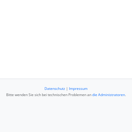
Datenschutz
|
Impressum
Bitte wenden Sie sich bei technischen Problemen an
die Administratoren
.